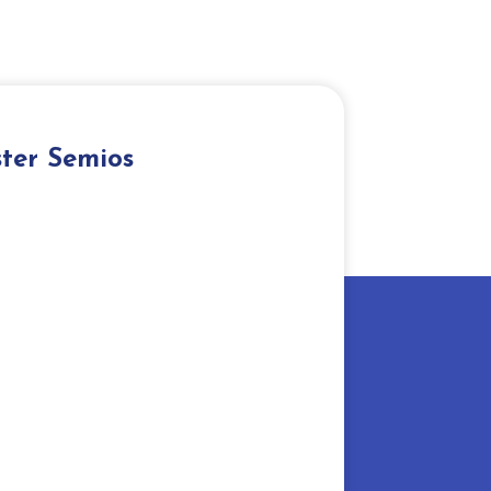
ster Semios