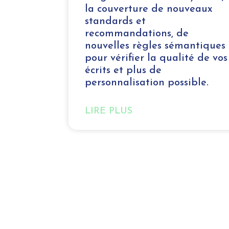
la couverture de nouveaux
standards et
recommandations, de
nouvelles règles sémantiques
pour vérifier la qualité de vos
écrits et plus de
personnalisation possible.
LIRE PLUS