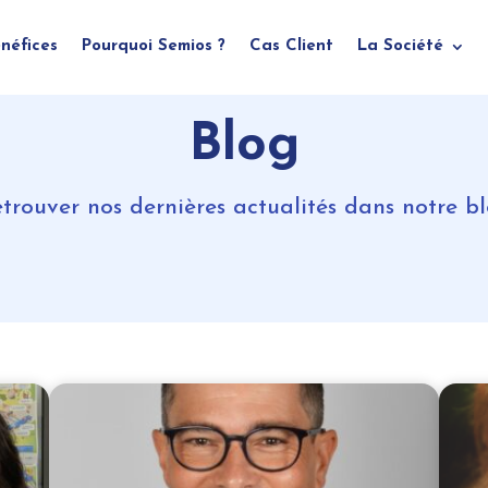
néfices
Pourquoi Semios ?
Cas Client
La Société
Blog
trouver nos dernières actualités dans notre b