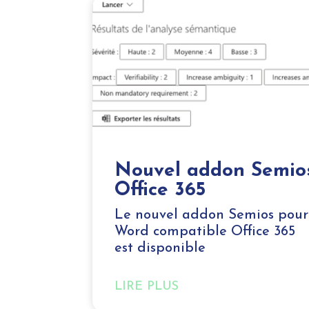
Nouvel addon Semio
Office 365
Le nouvel addon Semios pour
Word compatible Office 365
est disponible
LIRE PLUS