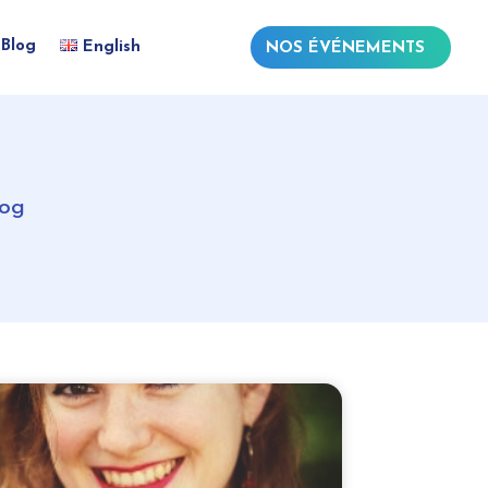
Blog
English
NOS ÉVÉNEMENTS
log