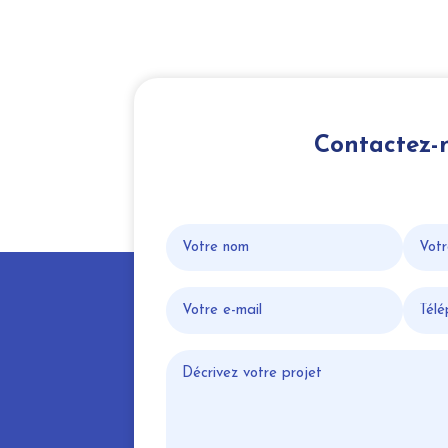
Contactez-